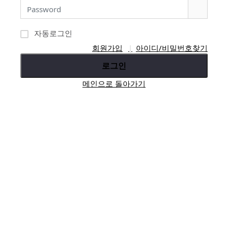
자동로그인
회원가입
아이디/비밀번호찾기
로그인
메인으로 돌아가기