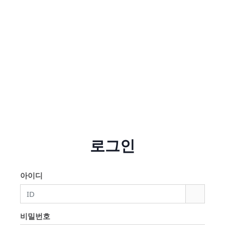
로그인
아이디
비밀번호